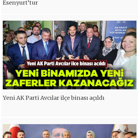
Esenyurt’tur
Yeni AK Parti Avcılar ilçe binası açıldı