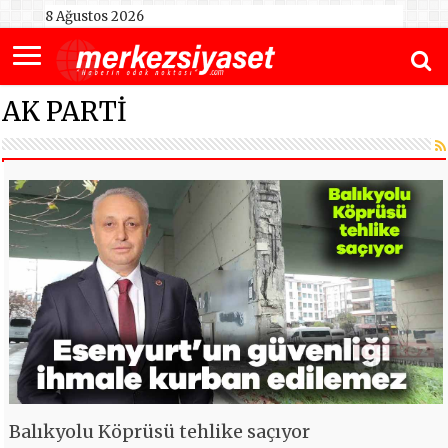
8 Ağustos 2026
AK PARTİ
Balıkyolu Köprüsü tehlike saçıyor