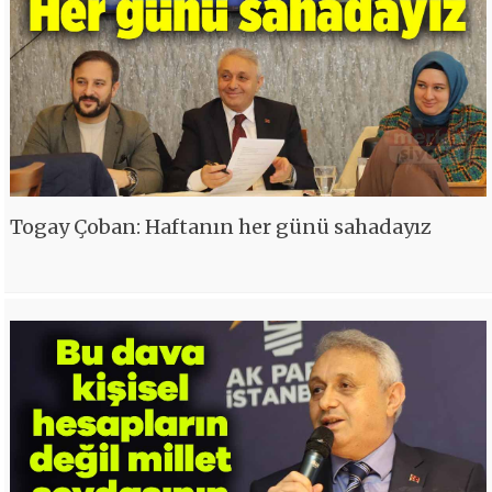
Togay Çoban: Haftanın her günü sahadayız