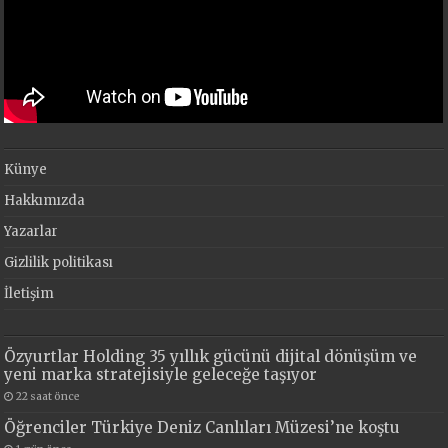
Künye
Hakkımızda
Yazarlar
Gizlilik politikası
İletişim
Özyurtlar Holding 35 yıllık gücünü dijital dönüşüm ve
yeni marka stratejisiyle geleceğe taşıyor
22 saat önce
Öğrenciler Türkiye Deniz Canlıları Müzesi’ne koştu