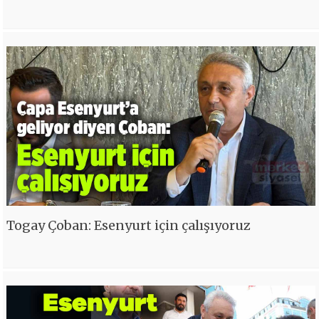
Togay Çoban: Esenyurt için çalışıyoruz