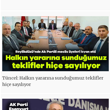
Tüncel: Halkın yararına sunduğumuz teklifler
hiçe sayılıyor