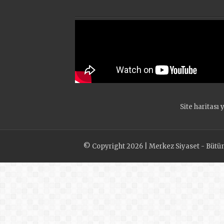
Site haritası
y
© Copyright 2026 | Merkez Siyaset - Bütün h