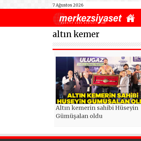
7 Ağustos 2026
altın kemer
Altın kemerin sahibi Hüseyin
Gümüşalan oldu