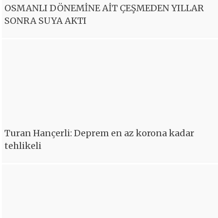
OSMANLI DÖNEMİNE AİT ÇEŞMEDEN YILLAR
SONRA SUYA AKTI
Turan Hançerli: Deprem en az korona kadar
tehlikeli