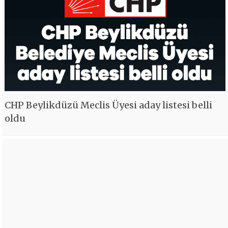
CHP Beylikdüzü Meclis Üyesi aday listesi belli
oldu