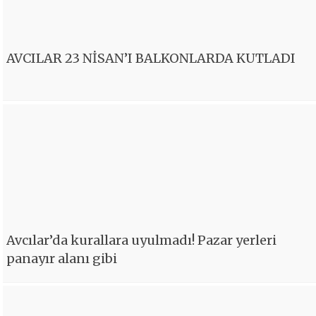
AVCILAR 23 NİSAN’I BALKONLARDA KUTLADI
Avcılar’da kurallara uyulmadı! Pazar yerleri
panayır alanı gibi