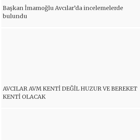
Başkan İmamoğlu Avcılar’da incelemelerde
bulundu
AVCILAR AVM KENTİ DEĞİL HUZUR VE BEREKET
KENTİ OLACAK