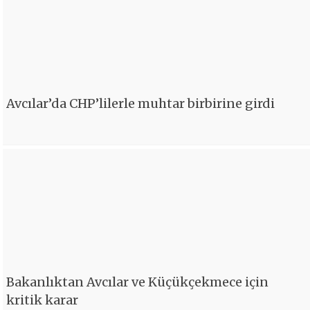
Avcılar’da CHP’lilerle muhtar birbirine girdi
Bakanlıktan Avcılar ve Küçükçekmece için
kritik karar