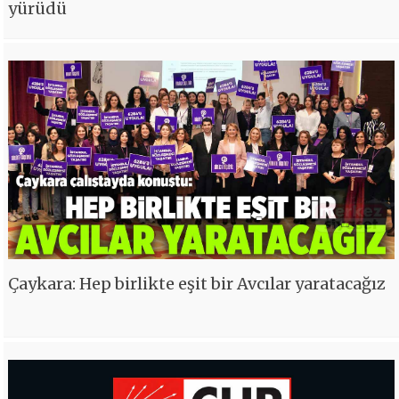
yürüdü
Çaykara: Hep birlikte eşit bir Avcılar yaratacağız