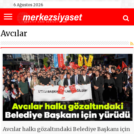
6 Ağustos 2026
Avcılar
Avcılar halkı gözaltındaki Belediye Başkanı için