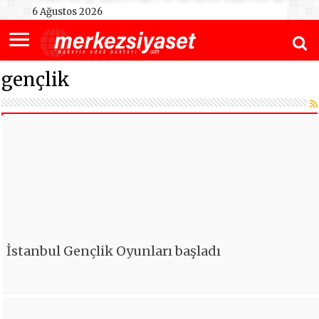
6 Ağustos 2026
gençlik
İstanbul Gençlik Oyunları başladı