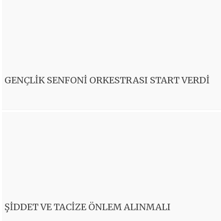
GENÇLİK SENFONİ ORKESTRASI START VERDİ
ŞİDDET VE TACİZE ÖNLEM ALINMALI