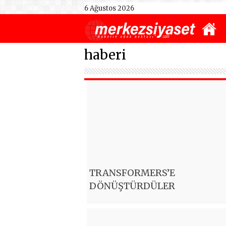
6 Ağustos 2026
haberi
TRANSFORMERS’E
DÖNÜŞTÜRDÜLER