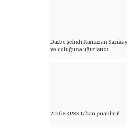
Darbe şehidi Ramazan Sarıkay
yolculuğuna uğurlandı
2016 EKPSS taban puanları!