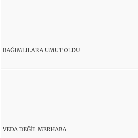
BAĞIMLILARA UMUT OLDU
VEDA DEĞİL MERHABA