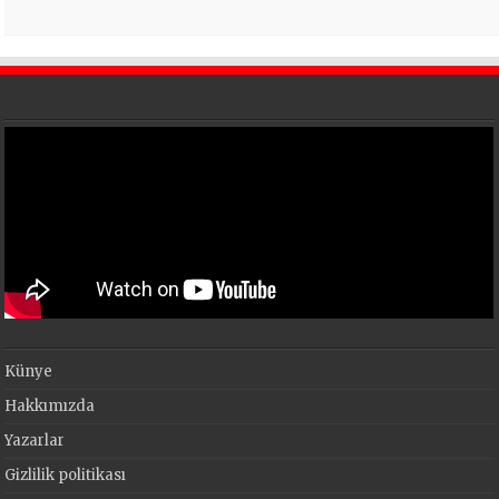
Künye
Hakkımızda
Yazarlar
Gizlilik politikası