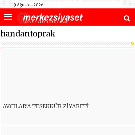
9 Ağustos 2026
handantoprak
AVCILAR’A TEŞEKKÜR ZİYARETİ