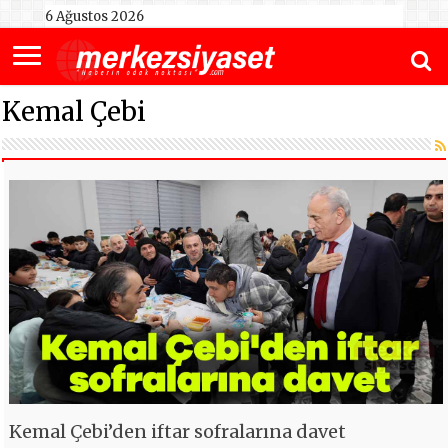
6 Ağustos 2026
Kemal Çebi
Kemal Çebi’den iftar sofralarına davet