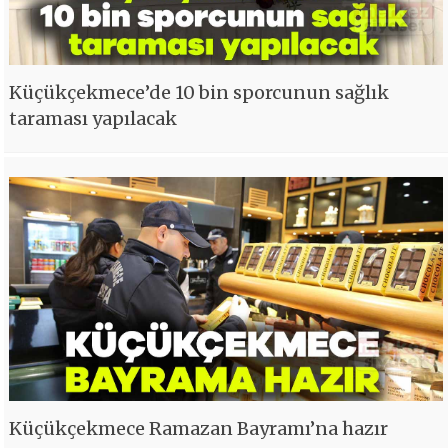
Küçükçekmece’de 10 bin sporcunun sağlık
taraması yapılacak
Küçükçekmece Ramazan Bayramı’na hazır