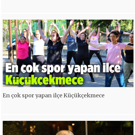
En çok spor yapan ilçe Küçükçekmece