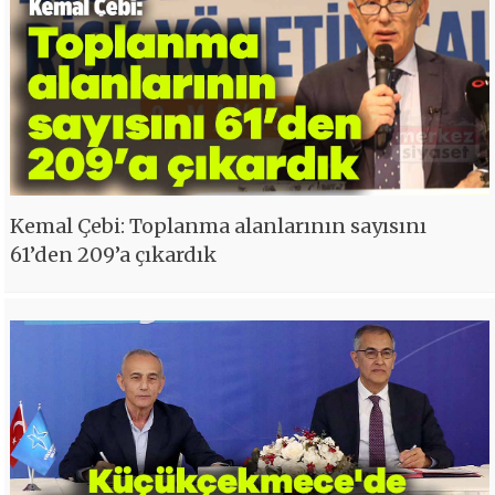
Kemal Çebi: Toplanma alanlarının sayısını
61’den 209’a çıkardık