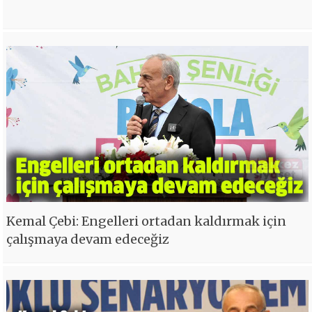
Kemal Çebi: Engelleri ortadan kaldırmak için
çalışmaya devam edeceğiz