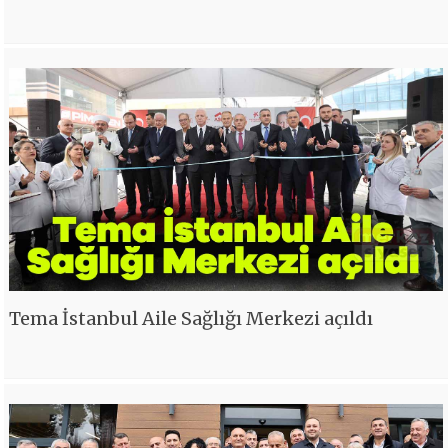
Tema İstanbul Aile Sağlığı Merkezi açıldı