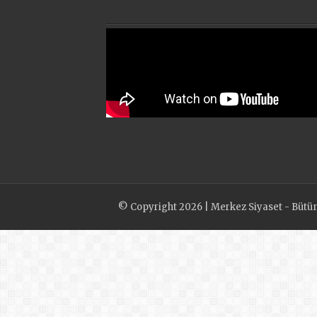
© Copyright 2026 | Merkez Siyaset - Bütün h