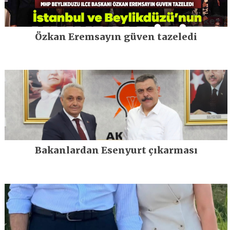
Özkan Eremsayın güven tazeledi
Bakanlardan Esenyurt çıkarması