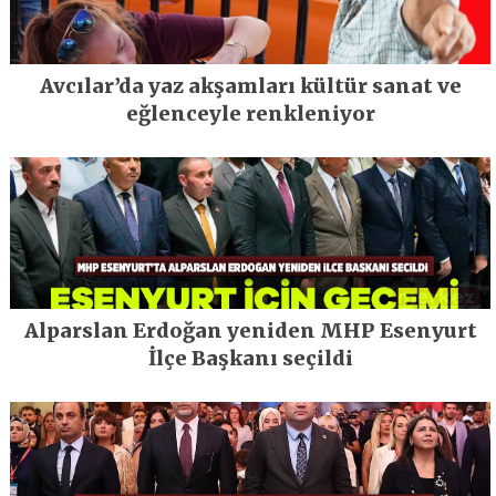
Avcılar’da yaz akşamları kültür sanat ve
eğlenceyle renkleniyor
Alparslan Erdoğan yeniden MHP Esenyurt
İlçe Başkanı seçildi