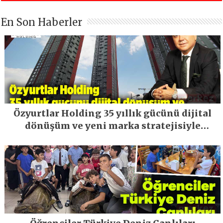
En Son Haberler
Özyurtlar Holding 35 yıllık gücünü dijital
dönüşüm ve yeni marka stratejisiyle
geleceğe taşıyor