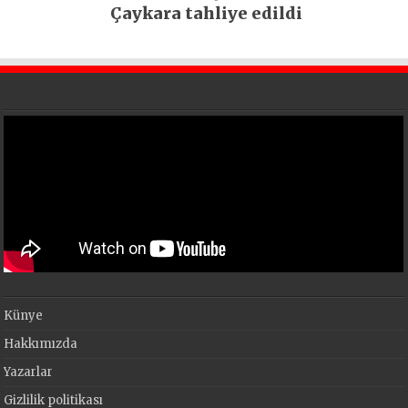
Çaykara tahliye edildi
Künye
Hakkımızda
Yazarlar
Gizlilik politikası