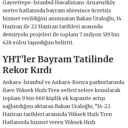
Gayrettepe-İstanbul Havalimanı-Arnavutköy
metro hatlarında bayram süresince ücretsiz
hizmet verildiğini anımsatan Bakan Uraloğlu, 14
Haziran ile 22 Haziran tarihleri arasında
demiryolu projeleri ile toplam 7 milyon 519 bin
428 yolcu taşındığını belirtti.
YHT’ler Bayram Tatilinde
Rekor Kırdı
Ankara-İstanbul ve Ankara-Konya parkurlarında
ilave Yüksek Hızlı Tren setleri sefere konularak
toplam 9 bin 660 kişilik ek kapasite artışı
sağlandığını aktaran Bakan Uraloğlu, “14-22
Haziran tarihleri arasında Yüksek Hızlı Tren
Hatlarında hizmet veren Yüksek Hızlı