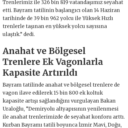
Trenlerimiz ile 326 bin 819 vatandaşımız seyahat
etti. Bayram tatilinin başlangıcı olan 14 Haziran
tarihinde de 39 bin 962 yolcu ile Yüksek Hızlı
trenlerle taşınan en yüksek yolcu sayısına
ulaştık.” dedi.
Anahat ve Bölgesel
Trenlere Ek Vagonlarla
Kapasite Artırıldı
Bayram tatilinde anahat ve bölgesel trenlere de
vagon ilave edilerek 15 bin 800 ek koltuk
kapasite artışı sağlandığını vurgulayan Bakan
Uraloğlu, “Demiryolu altyapısının yenilenmesi
ile anahat trenlerimizde de seyahat konforu arttı.
Kurban Bayramı tatili boyunca İzmir Mavi, Doğu,