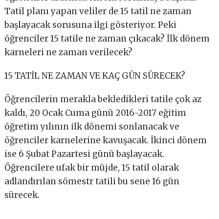
Tatil planı yapan veliler de 15 tatil ne zaman
başlayacak sorusuna ilgi gösteriyor. Peki
öğrenciler 15 tatile ne zaman çıkacak? İlk dönem
karneleri ne zaman verilecek?
15 TATİL NE ZAMAN VE KAÇ GÜN SÜRECEK?
Öğrencilerin merakla bekledikleri tatile çok az
kaldı, 20 Ocak Cuma günü 2016-2017 eğitim
öğretim yılının ilk dönemi sonlanacak ve
öğrenciler karnelerine kavuşacak. İkinci dönem
ise 6 Şubat Pazartesi günü başlayacak.
Öğrencilere ufak bir müjde, 15 tatil olarak
adlandırılan sömestr tatili bu sene 16 gün
sürecek.