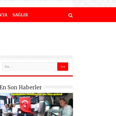
NYA
SAĞLIK
En Son Haberler