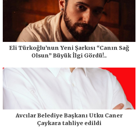
Eli Türkoğlu’nun Yeni Şarkısı “Canın Sağ
Olsun” Büyük İlgi Gördü!..
Avcılar Belediye Başkanı Utku Caner
Çaykara tahliye edildi