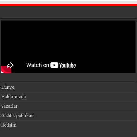
Künye
Hakkımızda
Yazarlar
Gizlilik politikası
İletişim