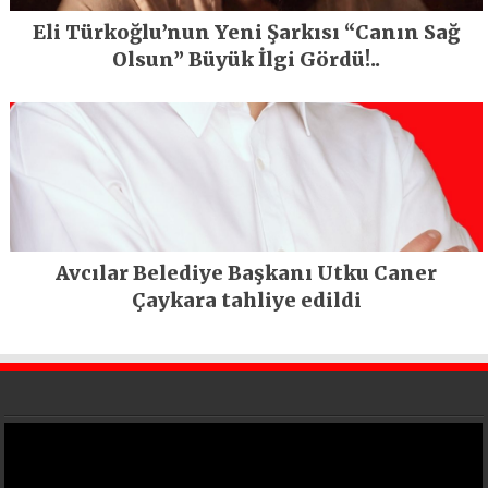
Eli Türkoğlu’nun Yeni Şarkısı “Canın Sağ
Olsun” Büyük İlgi Gördü!..
Avcılar Belediye Başkanı Utku Caner
Çaykara tahliye edildi