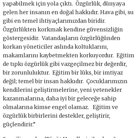
yapabilmek için yola çıktı. Özgürlük, dünyaya
gelen her insanın en doğal hakkıdır. Hava gibi, su
gibi en temel ihtiyaçlarımızdan biridir.
Özgürlükten korkmak kendine güvensizliğin
göstergesidir. Vatandaşların özgürlüğünden
korkan yöneticiler aslında koltuklarını,
makamlarını kaybetmekten korkuyordur. Eğitim
de tıpkı özgürlük gibi vazgeçilmez bir değerdir,
bir zorunluluktur. Eğitim bir lüks, bir imtiyaz
değil; temel bir insan hakkıdır. Çocuklarımızın
kendilerini geliştirmelerine, yeni yetenekler
kazanmalarına, daha iyi bir geleceğe sahip
olmalarına kimse engel olamaz. Eğitim ve
özgürlük birbirlerini destekler, geliştirir,
güçlendirir.”