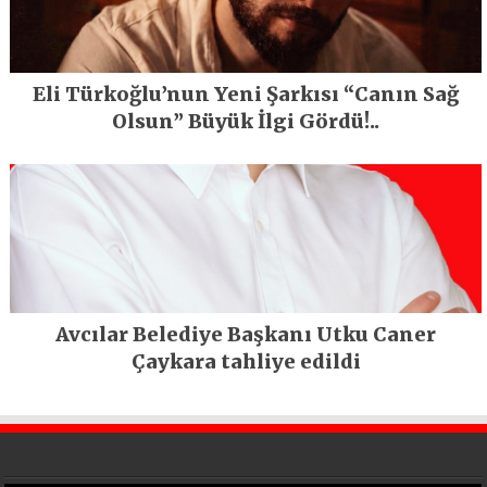
Eli Türkoğlu’nun Yeni Şarkısı “Canın Sağ
Olsun” Büyük İlgi Gördü!..
Avcılar Belediye Başkanı Utku Caner
Çaykara tahliye edildi