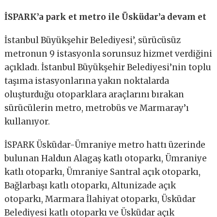
İSPARK’a park et metro ile Üsküdar’a devam et
İstanbul Büyükşehir Belediyesi’, sürücüsüz
metronun 9 istasyonla sorunsuz hizmet verdiğini
açıkladı. İstanbul Büyükşehir Belediyesi’nin toplu
taşıma istasyonlarına yakın noktalarda
oluşturduğu otoparklara araçlarını bırakan
sürücülerin metro, metrobüs ve Marmaray’ı
kullanıyor.
İSPARK Üsküdar-Ümraniye metro hattı üzerinde
bulunan Haldun Alagaş katlı otoparkı, Ümraniye
katlı otoparkı, Ümraniye Santral açık otoparkı,
Bağlarbaşı katlı otoparkı, Altunizade açık
otoparkı, Marmara İlahiyat otoparkı, Üsküdar
Belediyesi katlı otoparkı ve Üsküdar açık