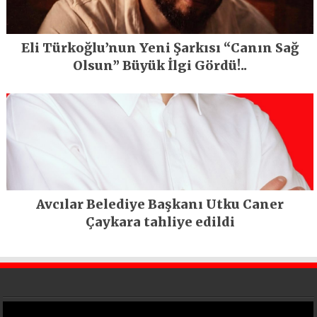
Eli Türkoğlu’nun Yeni Şarkısı “Canın Sağ
Olsun” Büyük İlgi Gördü!..
Avcılar Belediye Başkanı Utku Caner
Çaykara tahliye edildi