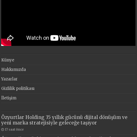
Künye
Hakkımızda
Yazarlar
Gizlilik politikası
İletişim
Özyurtlar Holding 35 yıllık gücünü dijital dönüşüm ve
yeni marka stratejisiyle geleceğe taşıyor
17 saat önce