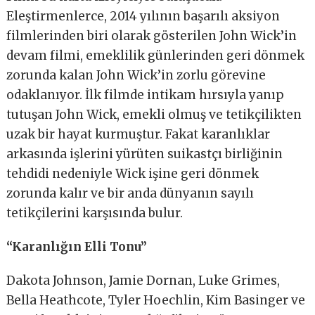
Eleştirmenlerce, 2014 yılının başarılı aksiyon
filmlerinden biri olarak gösterilen John Wick’in
devam filmi, emeklilik günlerinden geri dönmek
zorunda kalan John Wick’in zorlu görevine
odaklanıyor. İlk filmde intikam hırsıyla yanıp
tutuşan John Wick, emekli olmuş ve tetikçilikten
uzak bir hayat kurmuştur. Fakat karanlıklar
arkasında işlerini yürüten suikastçı birliğinin
tehdidi nedeniyle Wick işine geri dönmek
zorunda kalır ve bir anda dünyanın sayılı
tetikçilerini karşısında bulur.
“Karanlığın Elli Tonu”
Dakota Johnson, Jamie Dornan, Luke Grimes,
Bella Heathcote, Tyler Hoechlin, Kim Basinger ve