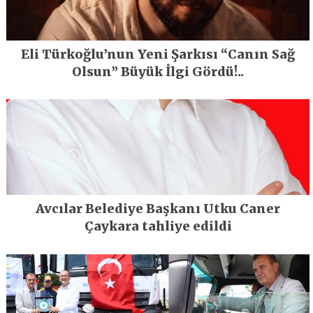
Eli Türkoğlu’nun Yeni Şarkısı “Canın Sağ
Olsun” Büyük İlgi Gördü!..
Avcılar Belediye Başkanı Utku Caner
Çaykara tahliye edildi