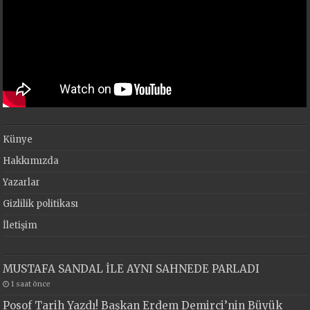
Künye
Hakkımızda
Yazarlar
Gizlilik politikası
İletişim
MUSTAFA SANDAL İLE AYNI SAHNEDE PARLADI
1 saat önce
Posof Tarih Yazdı! Başkan Erdem Demirci’nin Büyük