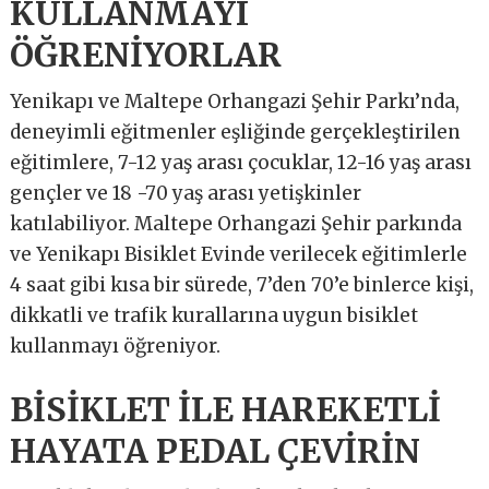
KULLANMAYI
ÖĞRENİYORLAR
Yenikapı ve Maltepe Orhangazi Şehir Parkı’nda,
deneyimli eğitmenler eşliğinde gerçekleştirilen
eğitimlere, 7-12 yaş arası çocuklar, 12-16 yaş arası
gençler ve 18 -70 yaş arası yetişkinler
katılabiliyor. Maltepe Orhangazi Şehir parkında
ve Yenikapı Bisiklet Evinde verilecek eğitimlerle
4 saat gibi kısa bir sürede, 7’den 70’e binlerce kişi,
dikkatli ve trafik kurallarına uygun bisiklet
kullanmayı öğreniyor.
BİSİKLET İLE HAREKETLİ
HAYATA PEDAL ÇEVİRİN