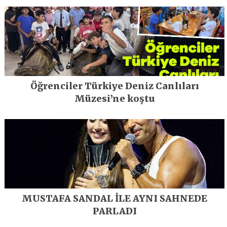
Öğrenciler Türkiye Deniz Canlıları
Müzesi’ne koştu
MUSTAFA SANDAL İLE AYNI SAHNEDE
PARLADI