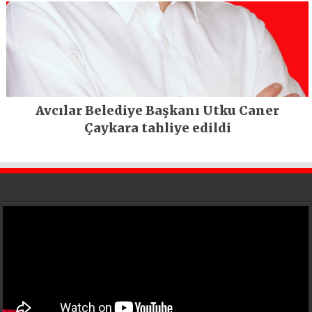
Avcılar Belediye Başkanı Utku Caner
Çaykara tahliye edildi