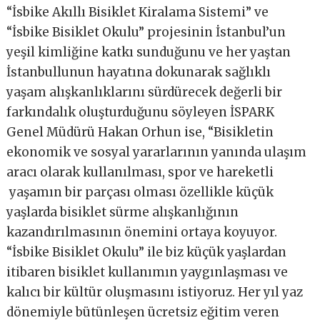
“İsbike Akıllı Bisiklet Kiralama Sistemi” ve
“İsbike Bisiklet Okulu” projesinin İstanbul’un
yeşil kimliğine katkı sunduğunu ve her yaştan
İstanbullunun hayatına dokunarak sağlıklı
yaşam alışkanlıklarını sürdürecek değerli bir
farkındalık oluşturduğunu söyleyen İSPARK
Genel Müdürü Hakan Orhun ise, “Bisikletin
ekonomik ve sosyal yararlarının yanında ulaşım
aracı olarak kullanılması, spor ve hareketli
yaşamın bir parçası olması özellikle küçük
yaşlarda bisiklet sürme alışkanlığının
kazandırılmasının önemini ortaya koyuyor.
“İsbike Bisiklet Okulu” ile biz küçük yaşlardan
itibaren bisiklet kullanımın yaygınlaşması ve
kalıcı bir kültür oluşmasını istiyoruz. Her yıl yaz
dönemiyle bütünleşen ücretsiz eğitim veren