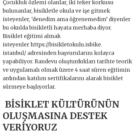
Çocukluk özlemi olanlar, iki teker korkusu
bulunanlar, bisikletle okula ve işe gitmek
isteyenler, ‘denedim ama öğrenemedim’ diyenler
bu okulda bisikletli hayata merhaba diyor.
Bisiklet eğitimi almak
isteyenler https://bisikletokulu.isbike.
istanbul/ adresinden başvurularını kolayca
yapabiliyor. Randevu oluşturdukları tarihte teorik
ve uygulamalı olmak üzere 4 saat süren eğitimin
ardından katılım sertifikalarını alarak bisiklet
sürmeye başlıyorlar.
BİSİKLET KÜLTÜRÜNÜN
OLUŞMASINA DESTEK
VERİYORUZ