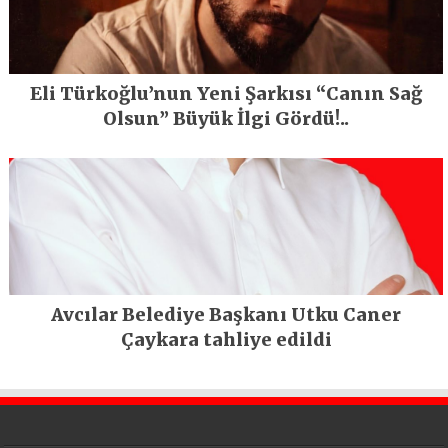
Eli Türkoğlu’nun Yeni Şarkısı “Canın Sağ
Olsun” Büyük İlgi Gördü!..
Avcılar Belediye Başkanı Utku Caner
Çaykara tahliye edildi