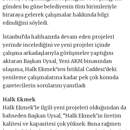
günden bu güne belediyenin tüm birimleriyle
biraraya gelerek çalışmalar hakkında bilgi
edindiğini söyledi.
İstanbul’da halihazırda devam eden projeleri
yerinde incelediğini ve yeni projeler içinde
çalışma arkadaşlarıyla görüşmeler yaptığını
aktaran Başkan Uysal, Yeni AKM binasından
ulaşıma, Halk Ekmek’ten İstiklal Caddesi’deki
yenileme çalışmalarına kadar pek çok konuda
gazetecilerin sorularını yanıtladı
Halk Ekmek
Halk Ekmek’le ilgili yeni projeleri olduğundan da
bahseden Başkan Uysal, “Halk Ekmek’in üretim
kalitesi ve kapasitesi çok yüksek. Buna rağmen