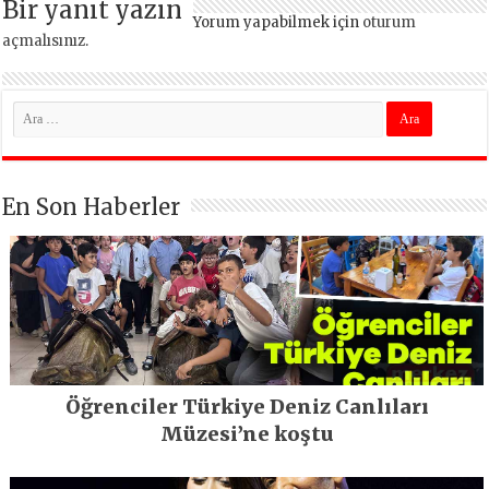
Bir yanıt yazın
Yorum yapabilmek için
oturum
açmalısınız
.
En Son Haberler
Öğrenciler Türkiye Deniz Canlıları
Müzesi’ne koştu