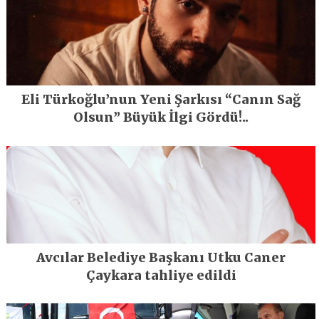
Eli Türkoğlu’nun Yeni Şarkısı “Canın Sağ
Olsun” Büyük İlgi Gördü!..
Avcılar Belediye Başkanı Utku Caner
Çaykara tahliye edildi