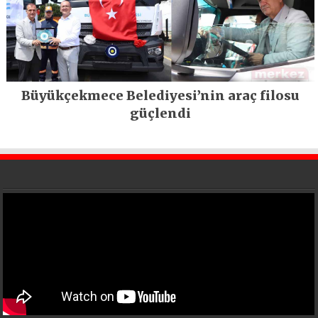
Büyükçekmece Belediyesi’nin araç filosu
güçlendi