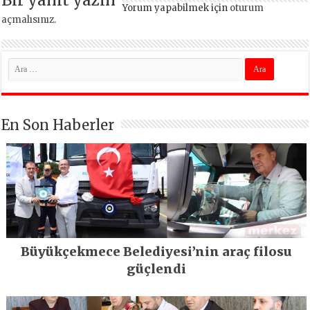
Yorum yapabilmek için
oturum
açmalısınız
.
En Son Haberler
Büyükçekmece Belediyesi’nin araç filosu
güçlendi