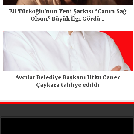
Eli Türkoğlu’nun Yeni Şarkısı “Canın Sağ
Olsun” Büyük İlgi Gördü!..
Avcılar Belediye Başkanı Utku Caner
Çaykara tahliye edildi