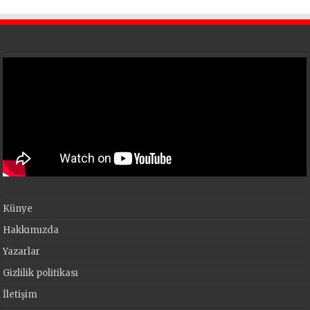
Künye
Hakkımızda
Yazarlar
Gizlilik politikası
İletişim