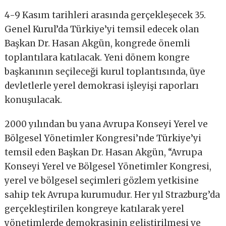
4-9 Kasım tarihleri arasında gerçekleşecek 35.
Genel Kurul’da Türkiye’yi temsil edecek olan
Başkan Dr. Hasan Akgün, kongrede önemli
toplantılara katılacak. Yeni dönem kongre
başkanının seçileceği kurul toplantısında, üye
devletlerle yerel demokrasi işleyişi raporları
konuşulacak.
2000 yılından bu yana Avrupa Konseyi Yerel ve
Bölgesel Yönetimler Kongresi’nde Türkiye’yi
temsil eden Başkan Dr. Hasan Akgün, “Avrupa
Konseyi Yerel ve Bölgesel Yönetimler Kongresi,
yerel ve bölgesel seçimleri gözlem yetkisine
sahip tek Avrupa kurumudur. Her yıl Strazburg’da
gerçekleştirilen kongreye katılarak yerel
yönetimlerde demokrasinin geliştirilmesi ve