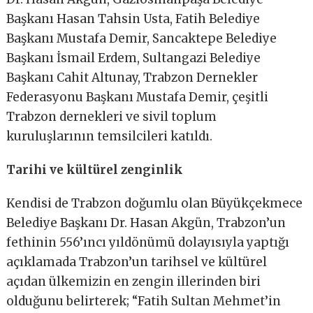
Başkanı Hasan Tahsin Usta, Fatih Belediye
Başkanı Mustafa Demir, Sancaktepe Belediye
Başkanı İsmail Erdem, Sultangazi Belediye
Başkanı Cahit Altunay, Trabzon Dernekler
Federasyonu Başkanı Mustafa Demir, çeşitli
Trabzon dernekleri ve sivil toplum
kuruluşlarının temsilcileri katıldı.
Tarihi ve kültürel zenginlik
Kendisi de Trabzon doğumlu olan Büyükçekmece
Belediye Başkanı Dr. Hasan Akgün, Trabzon’un
fethinin 556’ıncı yıldönümü dolayısıyla yaptığı
açıklamada Trabzon’un tarihsel ve kültürel
açıdan ülkemizin en zengin illerinden biri
olduğunu belirterek; “Fatih Sultan Mehmet’in