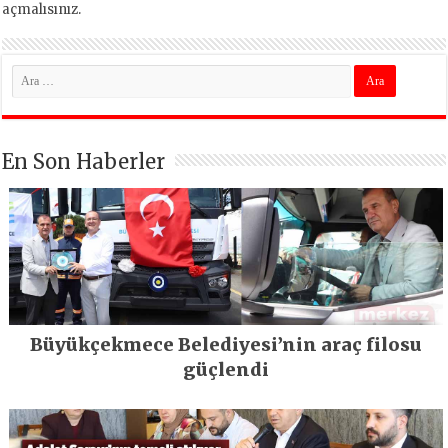
açmalısınız
.
En Son Haberler
Büyükçekmece Belediyesi’nin araç filosu
güçlendi