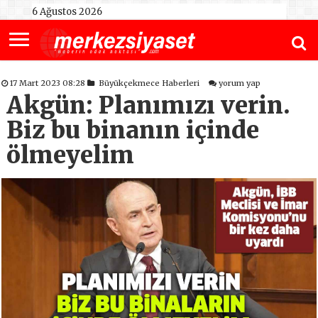
6 Ağustos 2026
17 Mart 2023 08:28
Büyükçekmece Haberleri
yorum yap
Akgün: Planımızı verin.
Biz bu binanın içinde
ölmeyelim