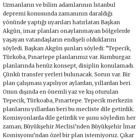
Uzmanların ve bilim adamlarının İstanbul
depremi konusunda zamanının daraldığı
yönünde yaptığı uyarıları hatırlatan Başkan
Akgün, imar planları onaylanmayan bölgelerde
yaşayan vatandaşların endişeli olduklarını
söyledi. Başkan Akgün şunları söyledi: “Tepecik,
Türkoba, Pınartepe planlarımız var. Kumburgaz
planlarında henüz konsept, disiplin konulamadı.
Çünkü transfer yerleri bulunacak. Sorun var. Bir
plan çalışması yapılıyor aylardan, yıllardan beri.
Onun dışında en önemli yaz ve kış oturulan
Tepecik, Türkoaba, Pınartepe. Tepecik merkezin
planlarını yıllardan beri bu mecliste dile getirdik.
Komisyonlarda dile getirdik ve şunu söyledim her
zaman; Büyükşehir Meclisi’nden Büyükşehir İmar
Komisyonu’ndan özel bir plan istemiyoruz. Çıkar