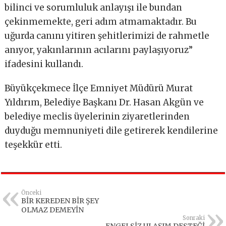
bilinci ve sorumluluk anlayışı ile bundan
çekinmemekte, geri adım atmamaktadır. Bu
uğurda canını yitiren şehitlerimizi de rahmetle
anıyor, yakınlarının acılarını paylaşıyoruz”
ifadesini kullandı.
Büyükçekmece İlçe Emniyet Müdürü Murat
Yıldırım, Belediye Başkanı Dr. Hasan Akgün ve
belediye meclis üyelerinin ziyaretlerinden
duyduğu memnuniyeti dile getirerek kendilerine
teşekkür etti.
Önceki
BİR KEREDEN BİR ŞEY
OLMAZ DEMEYİN
Sonraki