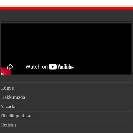
Künye
Hakkımızda
Yazarlar
Gizlilik politikası
İletişim