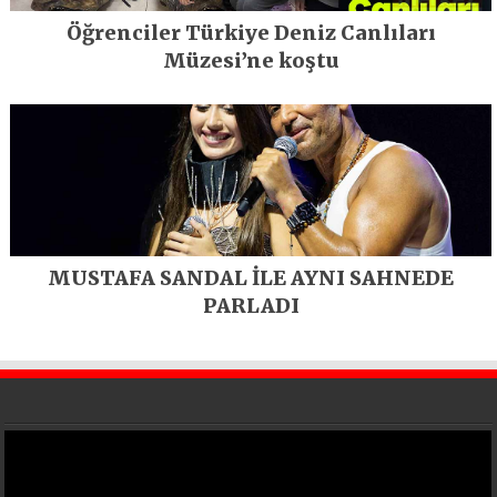
Öğrenciler Türkiye Deniz Canlıları
Müzesi’ne koştu
MUSTAFA SANDAL İLE AYNI SAHNEDE
PARLADI