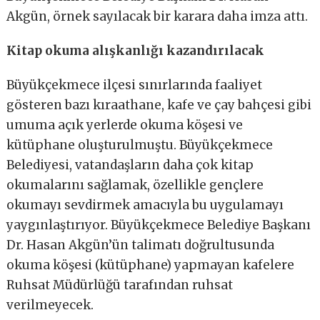
Akgün, örnek sayılacak bir karara daha imza attı.
Kitap okuma alışkanlığı kazandırılacak
Büyükçekmece ilçesi sınırlarında faaliyet
gösteren bazı kıraathane, kafe ve çay bahçesi gibi
umuma açık yerlerde okuma köşesi ve
kütüphane oluşturulmuştu. Büyükçekmece
Belediyesi, vatandaşların daha çok kitap
okumalarını sağlamak, özellikle gençlere
okumayı sevdirmek amacıyla bu uygulamayı
yaygınlaştırıyor. Büyükçekmece Belediye Başkanı
Dr. Hasan Akgün’ün talimatı doğrultusunda
okuma köşesi (kütüphane) yapmayan kafelere
Ruhsat Müdürlüğü tarafından ruhsat
verilmeyecek.