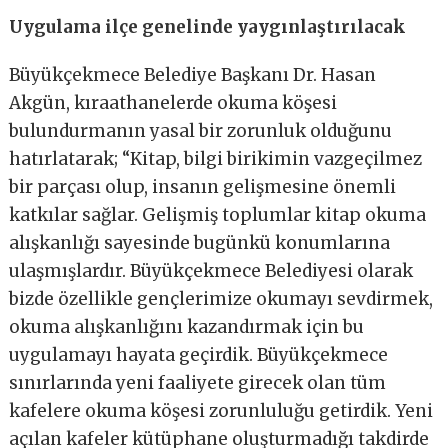
Uygulama ilçe genelinde yaygınlaştırılacak
Büyükçekmece Belediye Başkanı Dr. Hasan
Akgün, kıraathanelerde okuma köşesi
bulundurmanın yasal bir zorunluk olduğunu
hatırlatarak; “Kitap, bilgi birikimin vazgeçilmez
bir parçası olup, insanın gelişmesine önemli
katkılar sağlar. Gelişmiş toplumlar kitap okuma
alışkanlığı sayesinde bugünkü konumlarına
ulaşmışlardır. Büyükçekmece Belediyesi olarak
bizde özellikle gençlerimize okumayı sevdirmek,
okuma alışkanlığını kazandırmak için bu
uygulamayı hayata geçirdik. Büyükçekmece
sınırlarında yeni faaliyete girecek olan tüm
kafelere okuma köşesi zorunluluğu getirdik. Yeni
açılan kafeler kütüphane oluşturmadığı takdirde