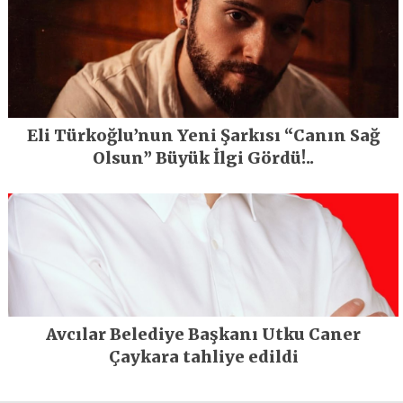
Eli Türkoğlu’nun Yeni Şarkısı “Canın Sağ
Olsun” Büyük İlgi Gördü!..
Avcılar Belediye Başkanı Utku Caner
Çaykara tahliye edildi