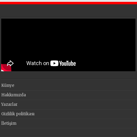
Künye
Hakkımızda
Yazarlar
Gizlilik politikası
İletişim