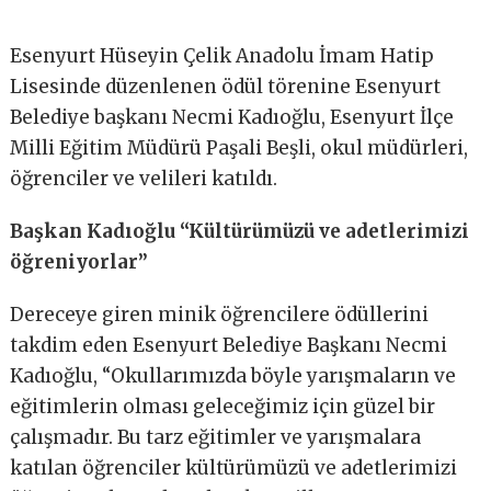
Esenyurt Hüseyin Çelik Anadolu İmam Hatip
Lisesinde düzenlenen ödül törenine Esenyurt
Belediye başkanı Necmi Kadıoğlu, Esenyurt İlçe
Milli Eğitim Müdürü Paşali Beşli, okul müdürleri,
öğrenciler ve velileri katıldı.
Başkan Kadıoğlu “Kültürümüzü ve adetlerimizi
öğreniyorlar”
Dereceye giren minik öğrencilere ödüllerini
takdim eden Esenyurt Belediye Başkanı Necmi
Kadıoğlu, “Okullarımızda böyle yarışmaların ve
eğitimlerin olması geleceğimiz için güzel bir
çalışmadır. Bu tarz eğitimler ve yarışmalara
katılan öğrenciler kültürümüzü ve adetlerimizi