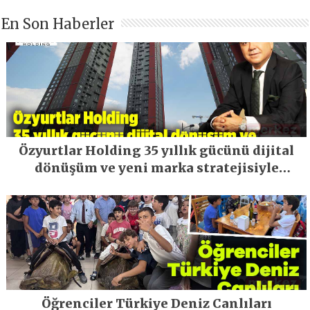
En Son Haberler
Özyurtlar Holding 35 yıllık gücünü dijital
dönüşüm ve yeni marka stratejisiyle
geleceğe taşıyor
Öğrenciler Türkiye Deniz Canlıları