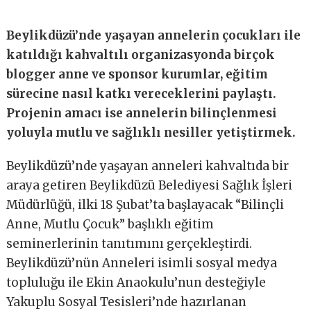
Beylikdüzü’nde yaşayan annelerin çocukları ile
katıldığı kahvaltılı organizasyonda birçok
blogger anne ve sponsor kurumlar, eğitim
sürecine nasıl katkı vereceklerini paylaştı.
Projenin amacı ise annelerin bilinçlenmesi
yoluyla mutlu ve sağlıklı nesiller yetiştirmek.
Beylikdüzü’nde yaşayan anneleri kahvaltıda bir
araya getiren Beylikdüzü Belediyesi Sağlık İşleri
Müdürlüğü, ilki 18 Şubat’ta başlayacak “Bilinçli
Anne, Mutlu Çocuk” başlıklı eğitim
seminerlerinin tanıtımını gerçekleştirdi.
Beylikdüzü’nün Anneleri isimli sosyal medya
topluluğu ile Ekin Anaokulu’nun desteğiyle
Yakuplu Sosyal Tesisleri’nde hazırlanan