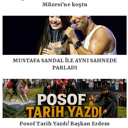
Müzesi’ne koştu
MUSTAFA SANDAL İLE AYNI SAHNEDE
PARLADI
Posof Tarih Yazdı! Başkan Erdem