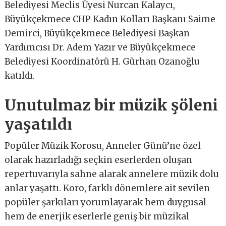
Belediyesi Meclis Üyesi Nurcan Kalaycı,
Büyükçekmece CHP Kadın Kolları Başkanı Saime
Demirci, Büyükçekmece Belediyesi Başkan
Yardımcısı Dr. Adem Yazır ve Büyükçekmece
Belediyesi Koordinatörü H. Gürhan Ozanoğlu
katıldı.
Unutulmaz bir müzik şöleni
yaşatıldı
Popüler Müzik Korosu, Anneler Günü’ne özel
olarak hazırladığı seçkin eserlerden oluşan
repertuvarıyla sahne alarak annelere müzik dolu
anlar yaşattı. Koro, farklı dönemlere ait sevilen
popüler şarkıları yorumlayarak hem duygusal
hem de enerjik eserlerle geniş bir müzikal