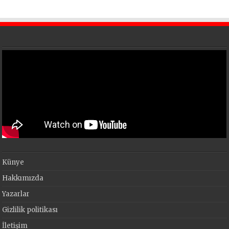
uyarı
Künye
Hakkımızda
Yazarlar
Gizlilik politikası
İletişim