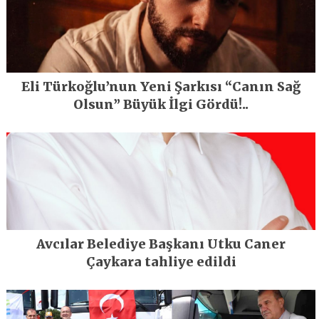
Eli Türkoğlu’nun Yeni Şarkısı “Canın Sağ
Olsun” Büyük İlgi Gördü!..
Avcılar Belediye Başkanı Utku Caner
Çaykara tahliye edildi