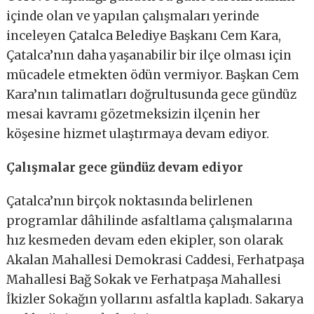
içinde olan ve yapılan çalışmaları yerinde
inceleyen Çatalca Belediye Başkanı Cem Kara,
Çatalca’nın daha yaşanabilir bir ilçe olması için
mücadele etmekten ödün vermiyor. Başkan Cem
Kara’nın talimatları doğrultusunda gece gündüz
mesai kavramı gözetmeksizin ilçenin her
köşesine hizmet ulaştırmaya devam ediyor.
Çalışmalar gece gündüz devam ediyor
Çatalca’nın birçok noktasında belirlenen
programlar dâhilinde asfaltlama çalışmalarına
hız kesmeden devam eden ekipler, son olarak
Akalan Mahallesi Demokrasi Caddesi, Ferhatpaşa
Mahallesi Bağ Sokak ve Ferhatpaşa Mahallesi
İkizler Sokağın yollarını asfaltla kapladı. Sakarya