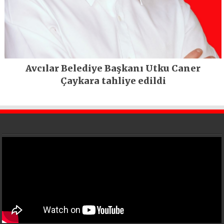
Avcılar Belediye Başkanı Utku Caner
Çaykara tahliye edildi