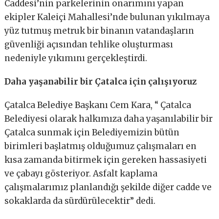
Caddesi’nin parkelerinin onarımını yapan
ekipler Kaleiçi Mahallesi’nde bulunan yıkılmaya
yüz tutmuş metruk bir binanın vatandaşların
güvenliği açısından tehlike oluşturması
nedeniyle yıkımını gerçekleştirdi.
Daha yaşanabilir bir Çatalca için çalışıyoruz
Çatalca Belediye Başkanı Cem Kara, “ Çatalca
Belediyesi olarak halkımıza daha yaşanılabilir bir
Çatalca sunmak için Belediyemizin bütün
birimleri başlatmış olduğumuz çalışmaları en
kısa zamanda bitirmek için gereken hassasiyeti
ve çabayı gösteriyor. Asfalt kaplama
çalışmalarımız planlandığı şekilde diğer cadde ve
sokaklarda da sürdürülecektir” dedi.