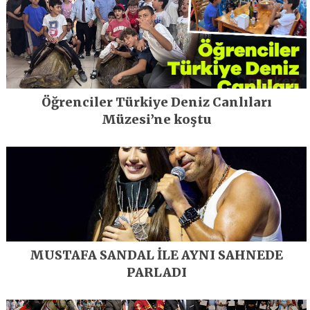
Öğrenciler Türkiye Deniz Canlıları
Müzesi’ne koştu
MUSTAFA SANDAL İLE AYNI SAHNEDE
PARLADI