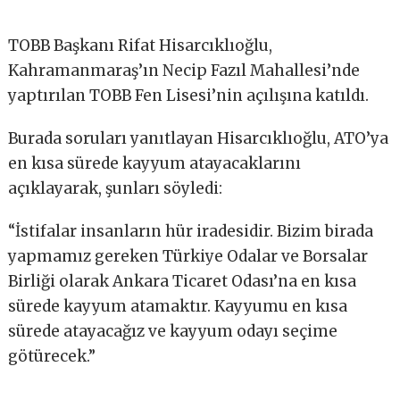
TOBB Başkanı Rifat Hisarcıklıoğlu,
Kahramanmaraş’ın Necip Fazıl Mahallesi’nde
yaptırılan TOBB Fen Lisesi’nin açılışına katıldı.
Burada soruları yanıtlayan Hisarcıklıoğlu, ATO’ya
en kısa sürede kayyum atayacaklarını
açıklayarak, şunları söyledi:
“İstifalar insanların hür iradesidir. Bizim birada
yapmamız gereken Türkiye Odalar ve Borsalar
Birliği olarak Ankara Ticaret Odası’na en kısa
sürede kayyum atamaktır. Kayyumu en kısa
sürede atayacağız ve kayyum odayı seçime
götürecek.”