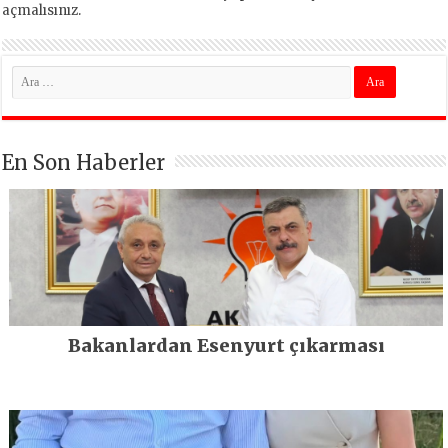
açmalısınız
.
En Son Haberler
Bakanlardan Esenyurt çıkarması