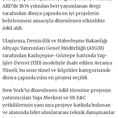
ABD’de 1874 yılından beri yayımlanan dergi
tarafından dünya çapında en iyi projelerin
belirlenmesi amacıyla düzenlenen etkinlikte
ödül aldı.
Ulaştırma, Denizcilik ve Haberleşme Bakanlığı
Altyapı Yatırımları Genel Müdürlüğü (AYGM)
tarafından Kazlıçeşme-Göztepe hattında Yap-
İşlet-Devret (YİD) modeliyle ihale edilen Avrasya
Tüneli, bu sene tünel ve köprüler kategorisinde
dünya çapında yılın en projesi seçildi.
New York’ta düzenlenen ödül törenine projenin
yatırımcıları Yapı Merkezi ve SK E&C
yetkililerinin yanı sıra projeye katkıda bulunan
ve alanında lider uluslararası teknik danışmanlar