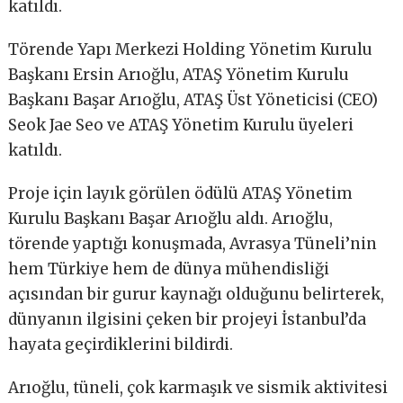
katıldı.
Törende Yapı Merkezi Holding Yönetim Kurulu
Başkanı Ersin Arıoğlu, ATAŞ Yönetim Kurulu
Başkanı Başar Arıoğlu, ATAŞ Üst Yöneticisi (CEO)
Seok Jae Seo ve ATAŞ Yönetim Kurulu üyeleri
katıldı.
Proje için layık görülen ödülü ATAŞ Yönetim
Kurulu Başkanı Başar Arıoğlu aldı. Arıoğlu,
törende yaptığı konuşmada, Avrasya Tüneli’nin
hem Türkiye hem de dünya mühendisliği
açısından bir gurur kaynağı olduğunu belirterek,
dünyanın ilgisini çeken bir projeyi İstanbul’da
hayata geçirdiklerini bildirdi.
Arıoğlu, tüneli, çok karmaşık ve sismik aktivitesi