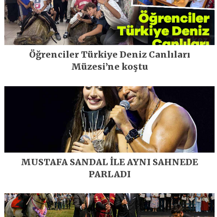
Öğrenciler Türkiye Deniz Canlıları
Müzesi’ne koştu
MUSTAFA SANDAL İLE AYNI SAHNEDE
PARLADI