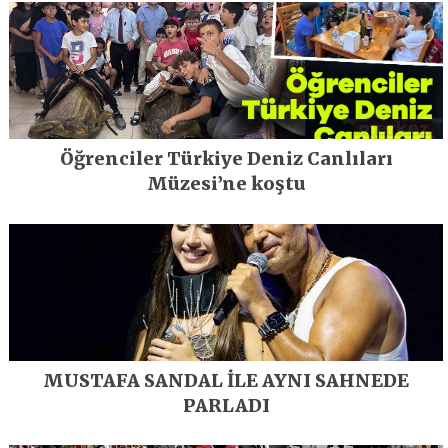
Öğrenciler Türkiye Deniz Canlıları
Müzesi’ne koştu
MUSTAFA SANDAL İLE AYNI SAHNEDE
PARLADI