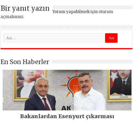
Bir yanıt yazın
Yorum yapabilmek için
oturum
açmalısınız
.
En Son Haberler
Bakanlardan Esenyurt çıkarması