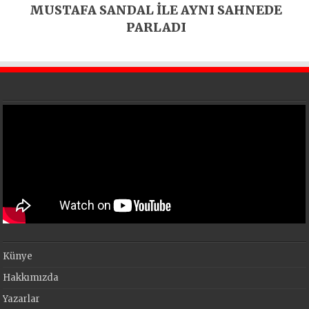
MUSTAFA SANDAL İLE AYNI SAHNEDE
PARLADI
Künye
Hakkımızda
Yazarlar