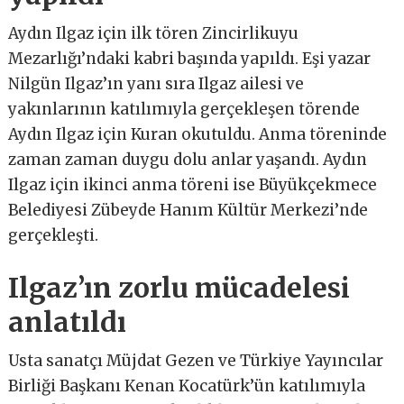
Aydın Ilgaz için ilk tören Zincirlikuyu
Mezarlığı’ndaki kabri başında yapıldı. Eşi yazar
Nilgün Ilgaz’ın yanı sıra Ilgaz ailesi ve
yakınlarının katılımıyla gerçekleşen törende
Aydın Ilgaz için Kuran okutuldu. Anma töreninde
zaman zaman duygu dolu anlar yaşandı. Aydın
Ilgaz için ikinci anma töreni ise Büyükçekmece
Belediyesi Zübeyde Hanım Kültür Merkezi’nde
gerçekleşti.
Ilgaz’ın zorlu mücadelesi
anlatıldı
Usta sanatçı Müjdat Gezen ve Türkiye Yayıncılar
Birliği Başkanı Kenan Kocatürk’ün katılımıyla