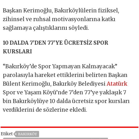
Başkan Kerimoğlu, Bakırköylülerin fiziksel,
zihinsel ve ruhsal motivasyonlarına katkı
sağlamaya çalıştıklarını söyledi.
10 DALDA 7’DEN 77’YE ÜCRETSİZ SPOR
KURSLARI
“Bakırköy’de Spor Yapmayan Kalmayacak”
parolasıyla hareket ettiklerini belirten Başkan
Bülent Kerimoğlu, Bakırköy Belediyesi
Atatürk
Spor ve Yaşam Köyü’nde 7’den 77’ye yaklaşık 7
bin Bakırköylüye 10 dalda ücretsiz spor kursları
verdiklerini de sözlerine ekledi.
Etiket
BAKIRKÖY