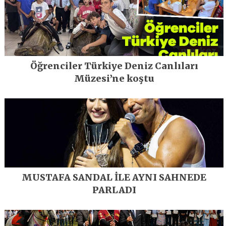
Öğrenciler Türkiye Deniz Canlıları
Müzesi’ne koştu
MUSTAFA SANDAL İLE AYNI SAHNEDE
PARLADI