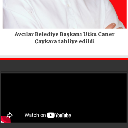
Avcılar Belediye Başkanı Utku Caner
Çaykara tahliye edildi