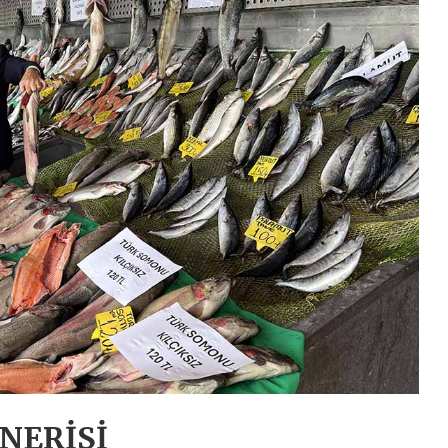
NERİSİ