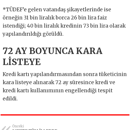
*TÜDEF’e gelen vatandaş şikayetlerinde ise
örneğin 31 bin liralık borca 26 bin lira faiz
istendiği; 40 bin liralık kredinin 73 bin lira olarak
yapılandırıldığı görüldü.
72 AY BOYUNCA KARA
LİSTEYE
Kredi kartı yapılandırmasından sonra tüketicinin
kara listeye alınarak 72 ay süresince kredi ve
kredi kartı kullanımının engellendiği tespit
edildi.
Önceki