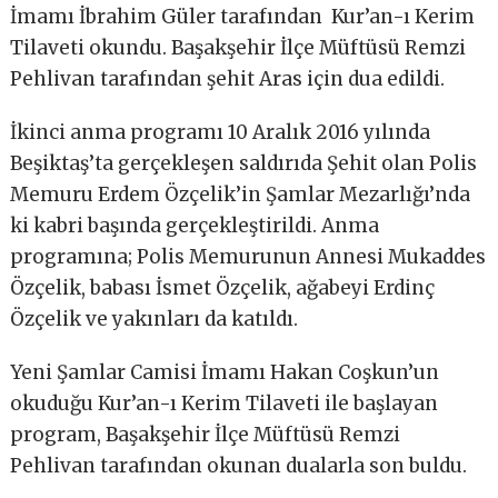
İmamı İbrahim Güler tarafından Kur’an-ı Kerim
Tilaveti okundu. Başakşehir İlçe Müftüsü Remzi
Pehlivan tarafından şehit Aras için dua edildi.
İkinci anma programı 10 Aralık 2016 yılında
Beşiktaş’ta gerçekleşen saldırıda Şehit olan Polis
Memuru Erdem Özçelik’in Şamlar Mezarlığı’nda
ki kabri başında gerçekleştirildi. Anma
programına; Polis Memurunun Annesi Mukaddes
Özçelik, babası İsmet Özçelik, ağabeyi Erdinç
Özçelik ve yakınları da katıldı.
Yeni Şamlar Camisi İmamı Hakan Coşkun’un
okuduğu Kur’an-ı Kerim Tilaveti ile başlayan
program, Başakşehir İlçe Müftüsü Remzi
Pehlivan tarafından okunan dualarla son buldu.