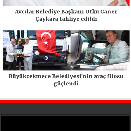
Avcılar Belediye Başkanı Utku Caner
Çaykara tahliye edildi
Büyükçekmece Belediyesi’nin araç filosu
güçlendi