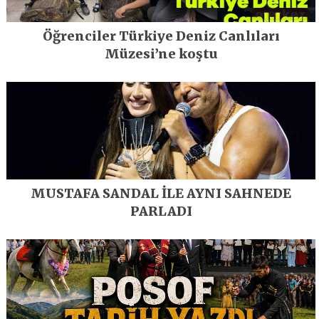
Öğrenciler Türkiye Deniz Canlıları
Müzesi’ne koştu
MUSTAFA SANDAL İLE AYNI SAHNEDE
PARLADI