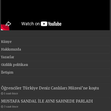
Künye
Hakkımızda
Yazarlar
Gizlilik politikası
İletişim
Öğrenciler Türkiye Deniz Canlıları Müzesi’ne koştu
1 saat önce
MUSTAFA SANDAL İLE AYNI SAHNEDE PARLADI
3 saat önce