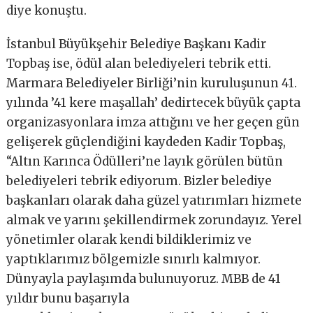
diye konuştu.
İstanbul Büyükşehir Belediye Başkanı Kadir
Topbaş ise, ödül alan belediyeleri tebrik etti.
Marmara Belediyeler Birliği’nin kuruluşunun 41.
yılında ’41 kere maşallah’ dedirtecek büyük çapta
organizasyonlara imza attığını ve her geçen gün
gelişerek güçlendiğini kaydeden Kadir Topbaş,
“Altın Karınca Ödülleri’ne layık görülen bütün
belediyeleri tebrik ediyorum. Bizler belediye
başkanları olarak daha güzel yatırımları hizmete
almak ve yarını şekillendirmek zorundayız. Yerel
yönetimler olarak kendi bildiklerimiz ve
yaptıklarımız bölgemizle sınırlı kalmıyor.
Dünyayla paylaşımda bulunuyoruz. MBB de 41
yıldır bunu başarıyla