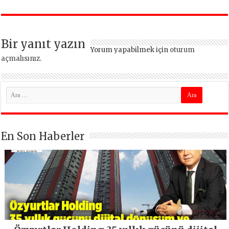
Bir yanıt yazın
Yorum yapabilmek için
oturum
açmalısınız
.
En Son Haberler