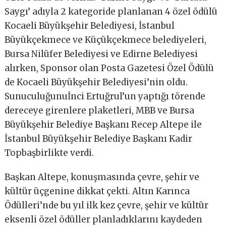
Saygı’ adıyla 2 kategoride planlanan 4 özel ödülü
Kocaeli Büyükşehir Belediyesi, İstanbul
Büyükçekmece ve Küçükçekmece belediyeleri,
Bursa Nilüfer Belediyesi ve Edirne Belediyesi
alırken, Sponsor olan Posta Gazetesi Özel Ödülü
de Kocaeli Büyükşehir Belediyesi’nin oldu.
Sunuculuğunuİnci Ertuğrul’un yaptığı törende
dereceye girenlere plaketleri, MBB ve Bursa
Büyükşehir Belediye Başkanı Recep Altepe ile
İstanbul Büyükşehir Belediye Başkanı Kadir
Topbaşbirlikte verdi.
Başkan Altepe, konuşmasında çevre, şehir ve
kültür üçgenine dikkat çekti. Altın Karınca
Ödülleri’nde bu yıl ilk kez çevre, şehir ve kültür
eksenli özel ödüller planladıklarını kaydeden