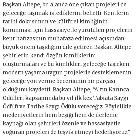
Başkan Altepe, bu alanda öne çıkan projeleri de
geleceğe taşımak istediklerini belirtti. Kentlerin
tarihi dokusunun ve kültürel kimliğinin
korunması için hassasiyetle yürütülen projelerin
kent hafızasının muhafaza edilmesi açısından
büyük önem taşıdığını dile getiren Başkan Altepe,
şehirlerin kendi özgün kimliklerini
oluşturmaları ve bu kimlikleri geleceğe taşırken
modern yaşama uygun projelerle desteklemenin
geleceğe yön verme becerisinin bir parçası
olduğunu kaydetti. Başkan Altepe, “Altın Karınca
Ödülleri kapsamında bu yıl ilk kez Tabiata Saygı
Ödülü ve Tarihe Saygı Ödülü vereceğiz. Böylelikle
medeniyetlerin hem beşiği hem de ilerleme
kaynağı olan şehirleri özenle ve hassasiyetle
yoğuran projeleri de teşvik etmeyi hedefliyoruz”