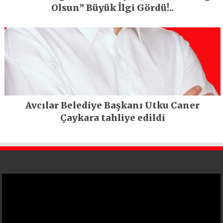
Olsun” Büyük İlgi Gördü!..
Avcılar Belediye Başkanı Utku Caner
Çaykara tahliye edildi