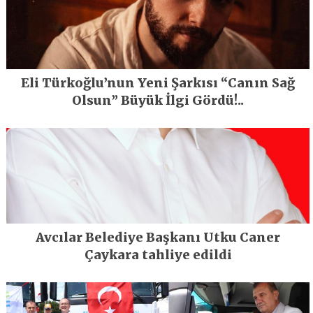
Eli Türkoğlu’nun Yeni Şarkısı “Canın Sağ
Olsun” Büyük İlgi Gördü!..
Avcılar Belediye Başkanı Utku Caner
Çaykara tahliye edildi