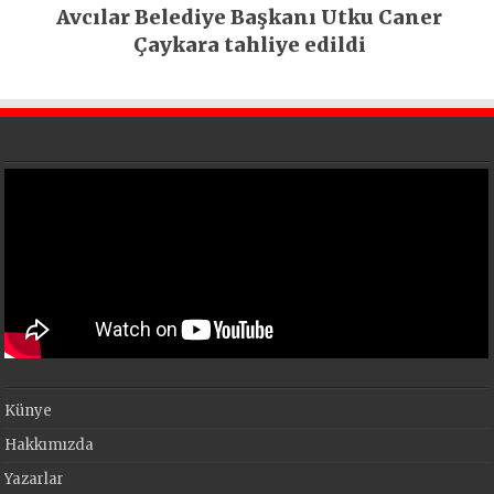
Avcılar Belediye Başkanı Utku Caner
Çaykara tahliye edildi
Künye
Hakkımızda
Yazarlar