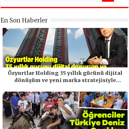
En Son Haberler
Özyurtlar Holding 35 yıllık gücünü dijital
dönüşüm ve yeni marka stratejisiyle
geleceğe taşıyor