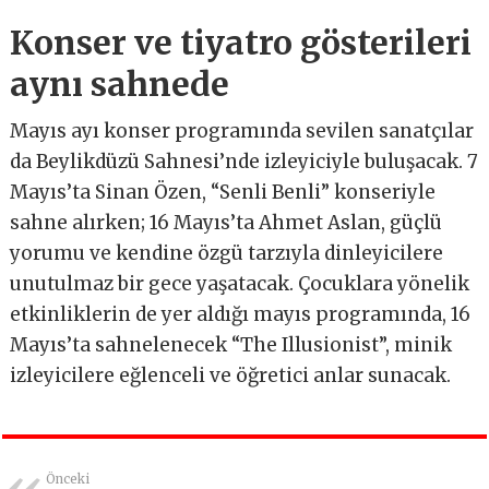
Konser ve tiyatro gösterileri
aynı sahnede
Mayıs ayı konser programında sevilen sanatçılar
da Beylikdüzü Sahnesi’nde izleyiciyle buluşacak. 7
Mayıs’ta Sinan Özen, “Senli Benli” konseriyle
sahne alırken; 16 Mayıs’ta Ahmet Aslan, güçlü
yorumu ve kendine özgü tarzıyla dinleyicilere
unutulmaz bir gece yaşatacak. Çocuklara yönelik
etkinliklerin de yer aldığı mayıs programında, 16
Mayıs’ta sahnelenecek “The Illusionist”, minik
izleyicilere eğlenceli ve öğretici anlar sunacak.
Önceki