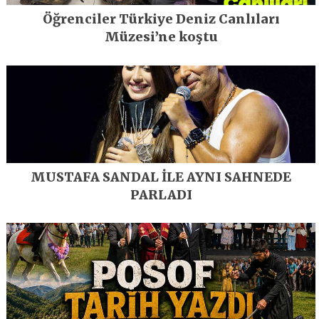
Öğrenciler Türkiye Deniz Canlıları
Müzesi’ne koştu
MUSTAFA SANDAL İLE AYNI SAHNEDE
PARLADI