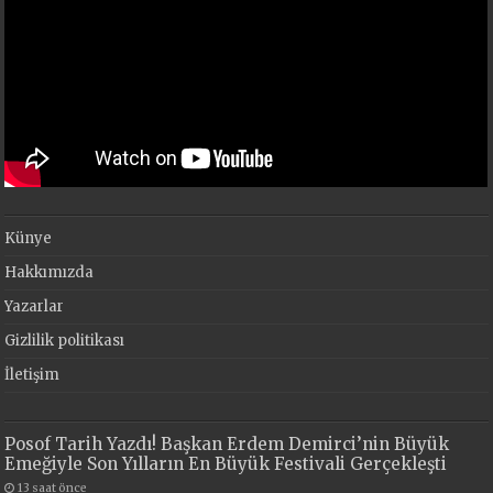
Künye
Hakkımızda
Yazarlar
Gizlilik politikası
İletişim
Posof Tarih Yazdı! Başkan Erdem Demirci’nin Büyük
Emeğiyle Son Yılların En Büyük Festivali Gerçekleşti
13 saat önce