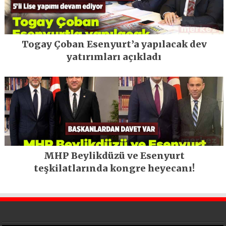
Togay Çoban Esenyurt’a yapılacak dev
yatırımları açıkladı
MHP Beylikdüzü ve Esenyurt
teşkilatlarında kongre heyecanı!