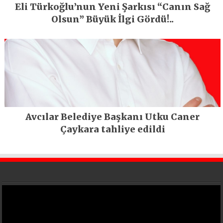
Eli Türkoğlu’nun Yeni Şarkısı “Canın Sağ
Olsun” Büyük İlgi Gördü!..
Avcılar Belediye Başkanı Utku Caner
Çaykara tahliye edildi