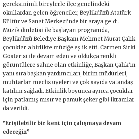
gereksinimli bireylerle ilçe genelindeki
okullardan gelen öğrenciler, Beylikdüzü Atatürk
Kültür ve Sanat Merkezi’nde bir araya geldi.
Müzik dinletisi ile başlayan programda,
Beylikdüzü Belediye Başkanı Mehmet Murat Çalık
çocuklarla birlikte müziğe eşlik etti. Carmen Sirki
Gösterisi ile devam eden ve oldukça renkli
görüntülere sahne olan etkinliğe, Başkan Çalık’ın
yanı sıra başkan yardımcıları, birim müdürleri,
muhtarlar, meclis üyeleri ve çok sayıda vatandaş
katılım sağladı. Etkinlik boyunca ayrıca çocuklar
için patlamış mısır ve pamuk şeker gibi ikramlar
da verildi.
“Erişilebilir bir kent için çalışmaya devam
edeceğiz”