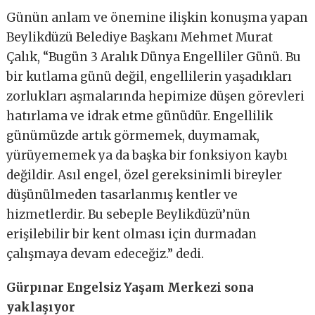
Günün anlam ve önemine ilişkin konuşma yapan
Beylikdüzü Belediye Başkanı Mehmet Murat
Çalık, “Bugün 3 Aralık Dünya Engelliler Günü. Bu
bir kutlama günü değil, engellilerin yaşadıkları
zorlukları aşmalarında hepimize düşen görevleri
hatırlama ve idrak etme günüdür. Engellilik
günümüzde artık görmemek, duymamak,
yürüyememek ya da başka bir fonksiyon kaybı
değildir. Asıl engel, özel gereksinimli bireyler
düşünülmeden tasarlanmış kentler ve
hizmetlerdir. Bu sebeple Beylikdüzü’nün
erişilebilir bir kent olması için durmadan
çalışmaya devam edeceğiz.” dedi.
Gürpınar Engelsiz Yaşam Merkezi sona
yaklaşıyor