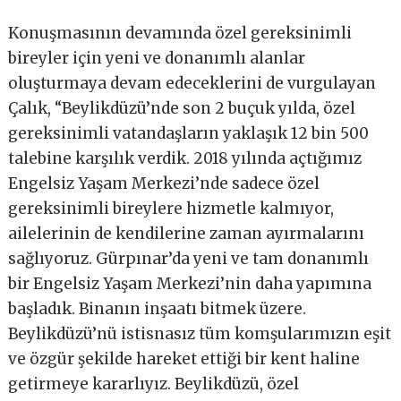
Konuşmasının devamında özel gereksinimli
bireyler için yeni ve donanımlı alanlar
oluşturmaya devam edeceklerini de vurgulayan
Çalık, “Beylikdüzü’nde son 2 buçuk yılda, özel
gereksinimli vatandaşların yaklaşık 12 bin 500
talebine karşılık verdik. 2018 yılında açtığımız
Engelsiz Yaşam Merkezi’nde sadece özel
gereksinimli bireylere hizmetle kalmıyor,
ailelerinin de kendilerine zaman ayırmalarını
sağlıyoruz. Gürpınar’da yeni ve tam donanımlı
bir Engelsiz Yaşam Merkezi’nin daha yapımına
başladık. Binanın inşaatı bitmek üzere.
Beylikdüzü’nü istisnasız tüm komşularımızın eşit
ve özgür şekilde hareket ettiği bir kent haline
getirmeye kararlıyız. Beylikdüzü, özel