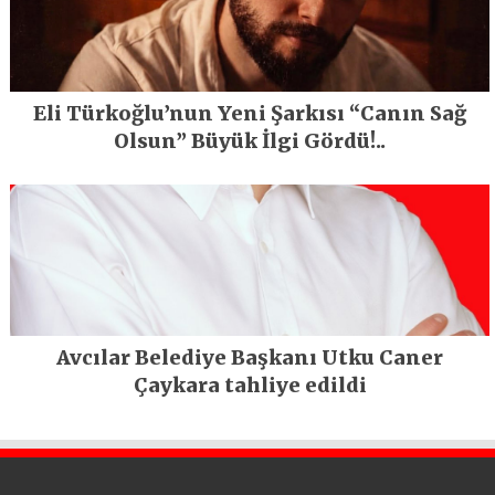
Eli Türkoğlu’nun Yeni Şarkısı “Canın Sağ
Olsun” Büyük İlgi Gördü!..
Avcılar Belediye Başkanı Utku Caner
Çaykara tahliye edildi