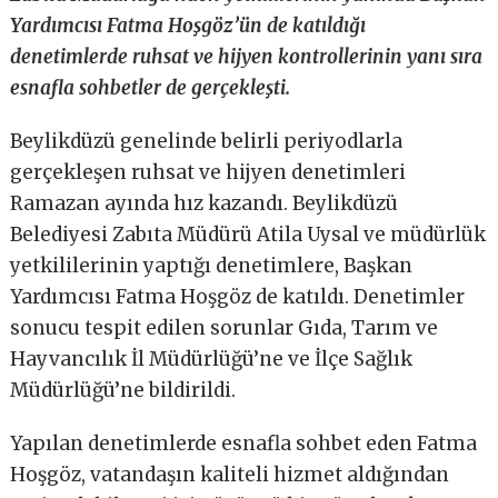
Yardımcısı Fatma Hoşgöz’ün de katıldığı
denetimlerde ruhsat ve hijyen kontrollerinin yanı sıra
esnafla sohbetler de gerçekleşti.
Beylikdüzü genelinde belirli periyodlarla
gerçekleşen ruhsat ve hijyen denetimleri
Ramazan ayında hız kazandı. Beylikdüzü
Belediyesi Zabıta Müdürü Atila Uysal ve müdürlük
yetkililerinin yaptığı denetimlere, Başkan
Yardımcısı Fatma Hoşgöz de katıldı. Denetimler
sonucu tespit edilen sorunlar Gıda, Tarım ve
Hayvancılık İl Müdürlüğü’ne ve İlçe Sağlık
Müdürlüğü’ne bildirildi.
Yapılan denetimlerde esnafla sohbet eden Fatma
Hoşgöz, vatandaşın kaliteli hizmet aldığından