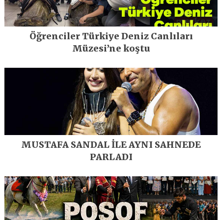
Öğrenciler Türkiye Deniz Canlıları
Müzesi’ne koştu
MUSTAFA SANDAL İLE AYNI SAHNEDE
PARLADI