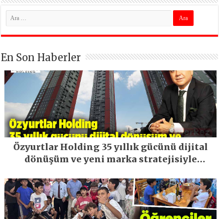
En Son Haberler
Özyurtlar Holding 35 yıllık gücünü dijital
dönüşüm ve yeni marka stratejisiyle
geleceğe taşıyor