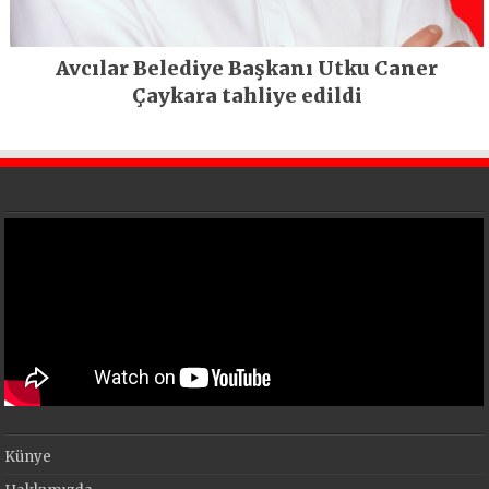
Avcılar Belediye Başkanı Utku Caner
Çaykara tahliye edildi
Künye