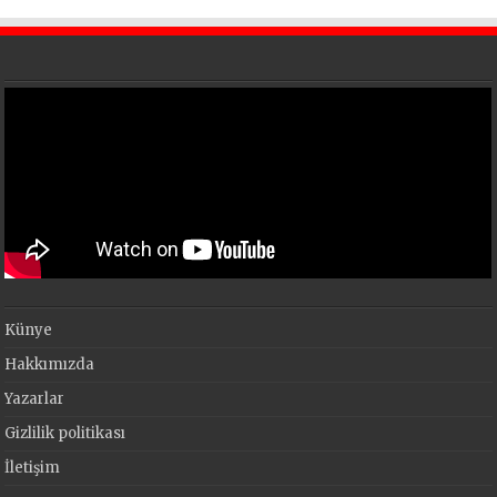
Künye
Hakkımızda
Yazarlar
Gizlilik politikası
İletişim