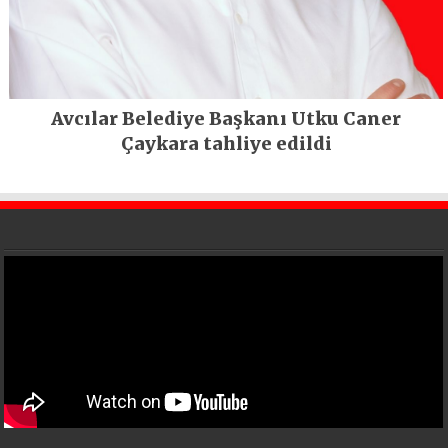
Avcılar Belediye Başkanı Utku Caner
Çaykara tahliye edildi