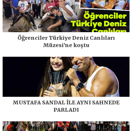
Öğrenciler Türkiye Deniz Canlıları
Müzesi’ne koştu
MUSTAFA SANDAL İLE AYNI SAHNEDE
PARLADI